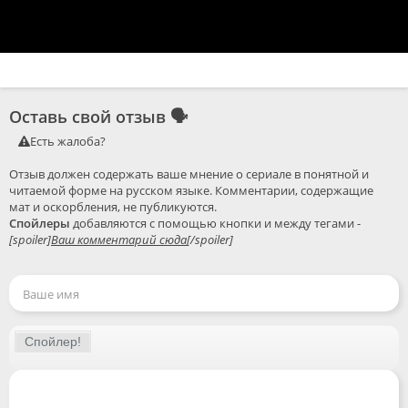
Оставь свой отзыв
🗣
Есть жалоба?
Отзыв должен содержать ваше мнение о сериале в понятной и 
читаемой форме на русском языке. Комментарии, содержащие 
Спойлеры
 добавляются с помощью кнопки и между тегами - 
[spoiler]
Ваш комментарий сюда
[/spoiler]